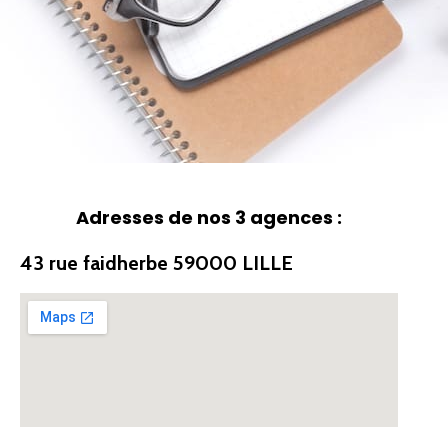
Adresses de nos 3 agences :
43 rue faidherbe 59000 LILLE