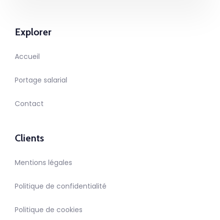
Explorer
Accueil
Portage salarial
Contact
Clients
Mentions légales
Politique de confidentialité
Politique de cookies