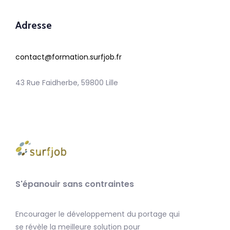
Adresse
contact@formation.surfjob.fr
43 Rue Faidherbe, 59800 Lille
S'épanouir sans contraintes
Encourager le développement du portage qui
se révèle la meilleure solution pour