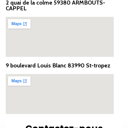
2 quai de la colme 59380 ARMBOUTS-
CAPPEL
9 boulevard Louis Blanc 83990 St-tropez