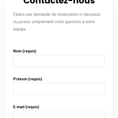
Contactez-nous
Faites une demande de réservation ci-dessous
ou posez simplement votre question à notre
équipe.
Nom (requis)
Prénom (requis)
E-mail (requis)