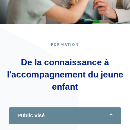
FORMATION
De la connaissance à
l'accompagnement du jeune
enfant
Public visé