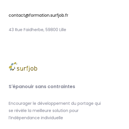
contact@formation.surfjob.fr
43 Rue Faidherbe, 59800 Lille
S'épanouir sans contraintes
Encourager le développement du portage qui
se révèle la meilleure solution pour
l’indépendance individuelle