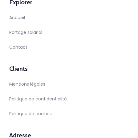
Explorer
Accueil
Portage salarial
Contact
Clients
Mentions légales
Politique de confidentialité
Politique de cookies
Adresse