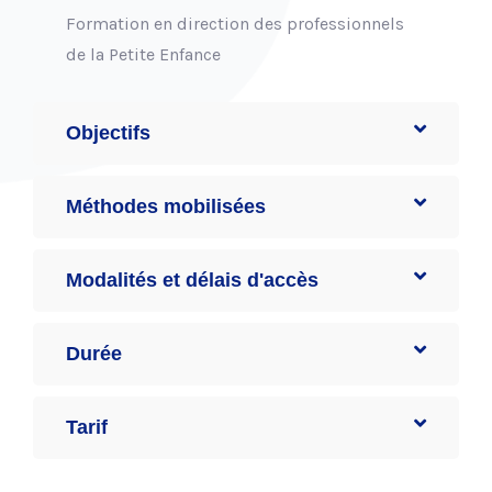
Formation en direction des professionnels
de la Petite Enfance
Objectifs
Méthodes mobilisées
Modalités et délais d'accès
Durée
Tarif