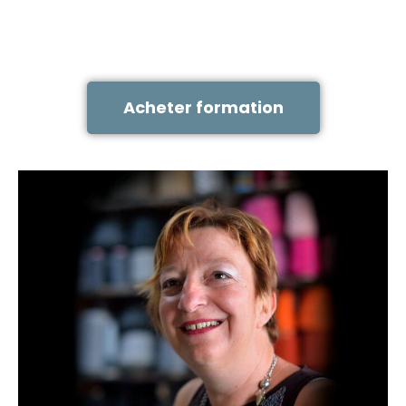
Acheter formation