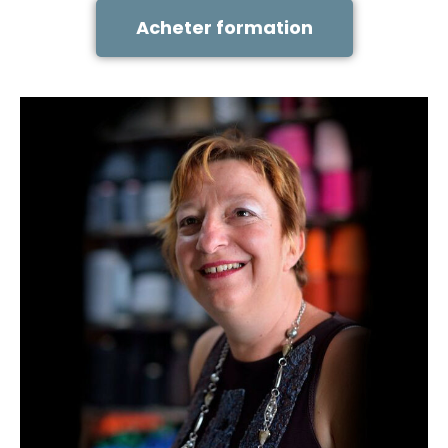
Acheter formation