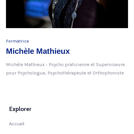
Formatrice
Michèle Mathieux
Michèle Mathieux - Psycho praticienne et Superviseure
pour Psychologue, Psychothérapeute et Orthophoniste
Explorer
Accueil