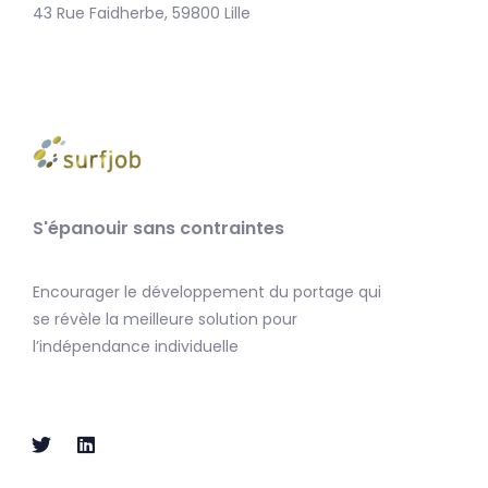
43 Rue Faidherbe, 59800 Lille
S'épanouir sans contraintes
Encourager le développement du portage qui
se révèle la meilleure solution pour
l’indépendance individuelle