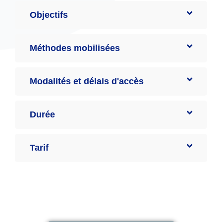
Objectifs
Méthodes mobilisées
Modalités et délais d'accès
Durée
Tarif