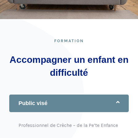
FORMATION
Accompagner un enfant en
difficulté
Public visé
Professionnel de Crèche – de la Pe’te Enfance