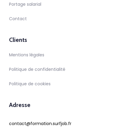
Portage salarial
Contact
Clients
Mentions légales
Politique de confidentialité
Politique de cookies
Adresse
contact@formation.surfjob.fr