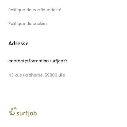
Politique de confidentialité
Politique de cookies
Adresse
contact@formation.surfjob.fr
43 Rue Faidherbe, 59800 Lille