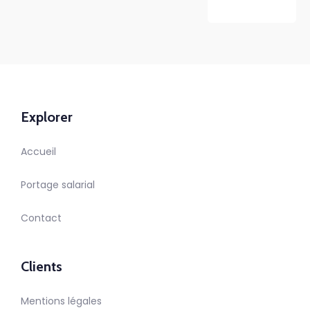
Explorer
Accueil
Portage salarial
Contact
Clients
Mentions légales