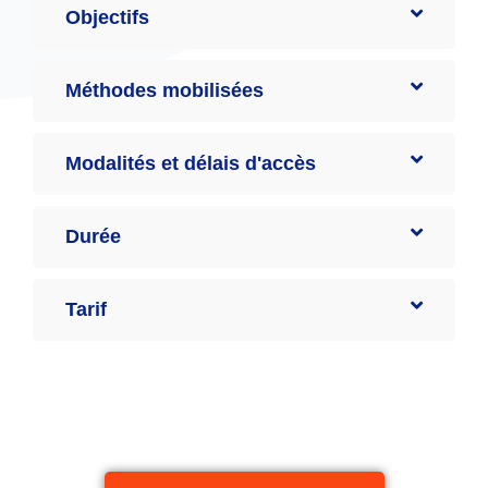
Objectifs
Méthodes mobilisées
Modalités et délais d'accès
Durée
Tarif