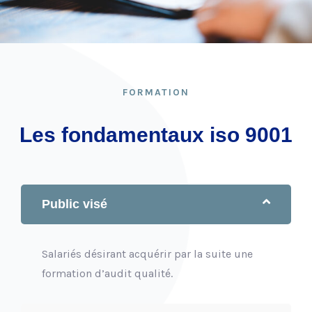
FORMATION
Les fondamentaux iso 9001
Public visé
Salariés désirant acquérir par la suite une
formation d’audit qualité.