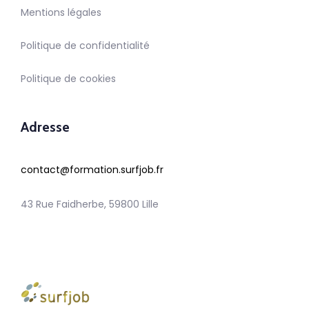
Mentions légales
Politique de confidentialité
Politique de cookies
Adresse
contact@formation.surfjob.fr
43 Rue Faidherbe, 59800 Lille