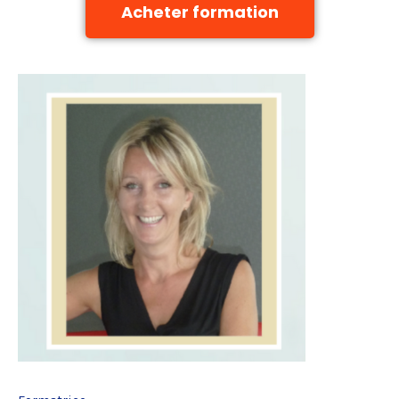
Acheter formation