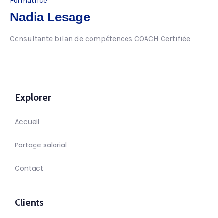
Formatrice
Nadia Lesage
Consultante bilan de compétences COACH Certifiée
Explorer
Accueil
Portage salarial
Contact
Clients