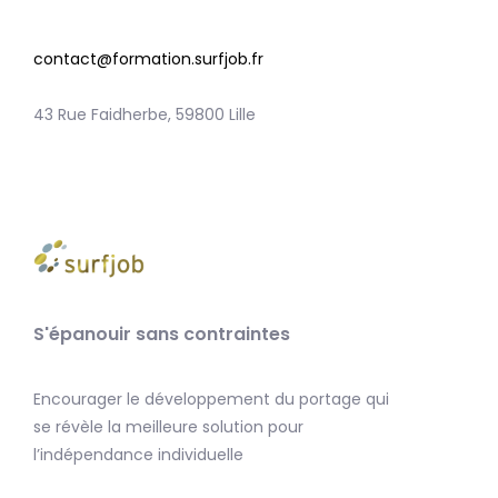
contact@formation.surfjob.fr
43 Rue Faidherbe, 59800 Lille
S'épanouir sans contraintes
Encourager le développement du portage qui
se révèle la meilleure solution pour
l’indépendance individuelle