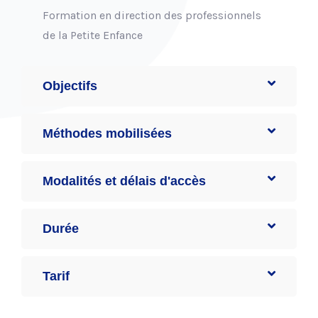
Formation en direction des professionnels
de la Petite Enfance
Objectifs
Méthodes mobilisées
Modalités et délais d'accès
Durée
Tarif