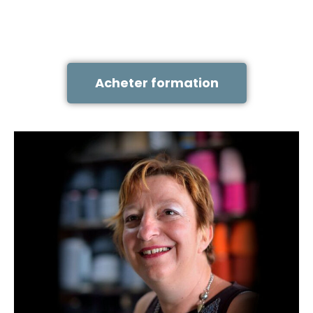
Acheter formation