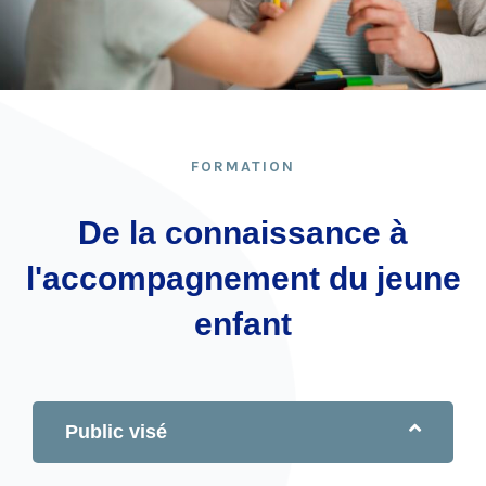
FORMATION
De la connaissance à
l'accompagnement du jeune
enfant
Public visé