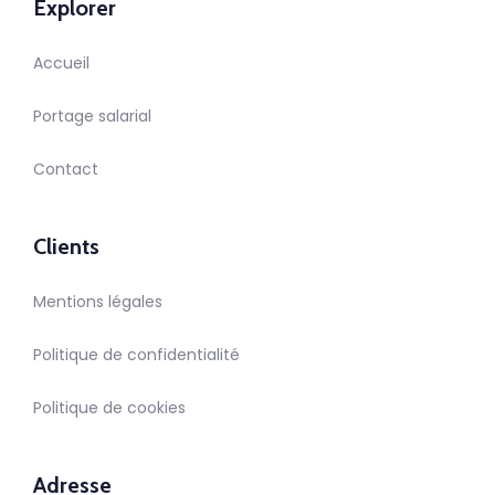
Explorer
Accueil
Portage salarial
Contact
Clients
Mentions légales
Politique de confidentialité
Politique de cookies
Adresse