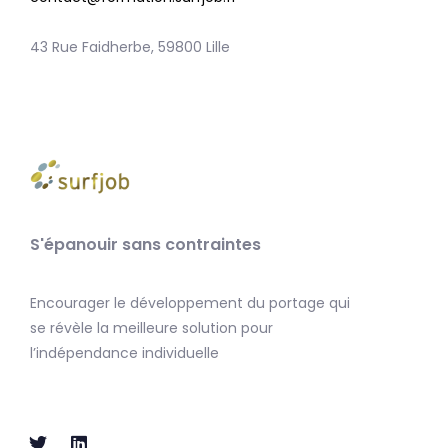
43 Rue Faidherbe, 59800 Lille
S'épanouir sans contraintes
Encourager le développement du portage qui
se révèle la meilleure solution pour
l’indépendance individuelle