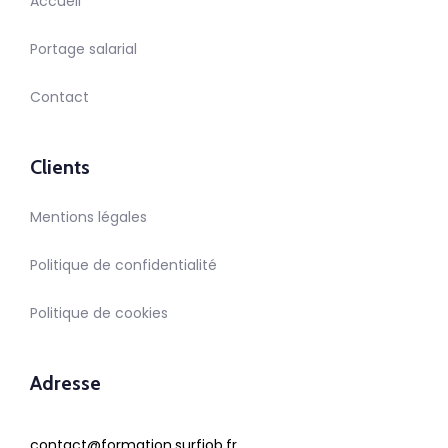
Accueil
Portage salarial
Contact
Clients
Mentions légales
Politique de confidentialité
Politique de cookies
Adresse
contact@formation.surfjob.fr