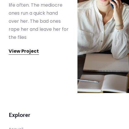
life often. The mediocre
ones run a quick hand
over her. The bad ones
rape her and leave her for
the flies
View Project
Explorer